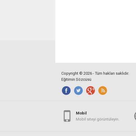
Copyright © 2026 - Tüm hakları saklıdır.
Eğitimin Sözcüsü
Mobil
Mobil siteyi görüntüleyin.