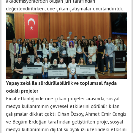
akademisyenlerden oluşan jüri tarafından
değerlendirilirken, öne çıkan çalışmalar onurlandırıldı.
Yapay zekâ ile sürdürülebilirlik ve toplumsal fayda
odaklı projeler
Final etkinliğinde öne çıkan projeler arasında, sosyal
medya kullanımının çevresel etkilerini görünür kılan
çalışmalar dikkat çekti. Cihan Özsoy, Ahmet Emir Cengiz
ve Begüm Erdoğan tarafından geliştirilen proje, sosyal
medya kullanımının dijital su ayak izi üzerindeki etkisini