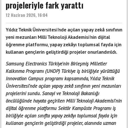
projeleriyle fark yarattı
12 Haziran 2026, 16:04
Yıldız Teknik Üniversitesi'nde açılan yapay zekâ sınıfının
yeni mezunları Milli Teknoloji Akademisi'nin dijital
öğrenme platformu, yapay zekâyı toplumsal fayda için
kullanan gençlerin geliştirdiği projeler onurlandırıldı.
Samsung Electronics Türkiye'nin Birleşmiş Milletler
Kalkınma Programı (UNDP) Türkiye iş birliğiyle yürüttüğü
Innovation Campus programı kapsamında, Yıldız Teknik
Üniversitesi'nde açılan yapay zekâ sınıfının yeni mezunları
projelerini sundu. Sanayi ve Teknoloji Bakanlığı
öncülüğünde hayata geçirilen Milli Teknoloji Akademisi'nin
dijital öğrenme platformu Sektör Kampüste Programı iş
birliğiyle açılan sınıfta yapay zekâyı toplumsal fayda için
kullanan gençlerin geliştirdiği projeler, alanında uzman