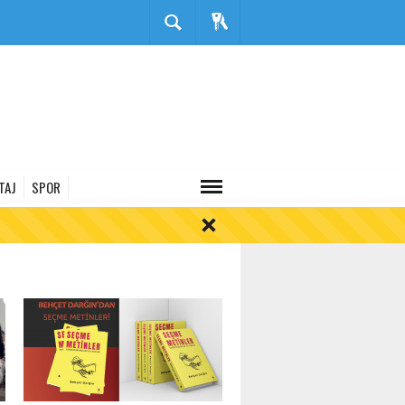
TAJ
SPOR