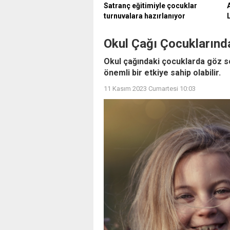
Satranç eğitimiyle çocuklar
turnuvalara hazırlanıyor
Okul Çağı Çocuklarınd
Okul çağındaki çocuklarda göz so
önemli bir etkiye sahip olabilir.
11 Kasım 2023 Cumartesi 10:03