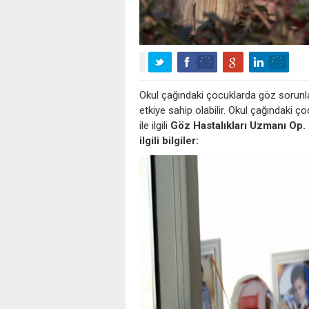
Okul çağındaki çocuklarda göz sorunlar
etkiye sahip olabilir. Okul çağındaki ço
ile ilgili
Göz Hastalıkları Uzmanı Op. D
ilgili bilgiler: