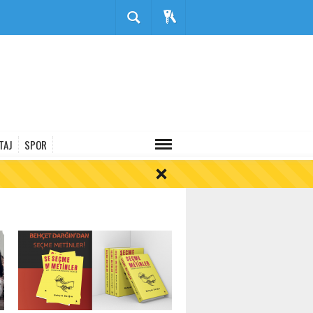
TAJ
SPOR