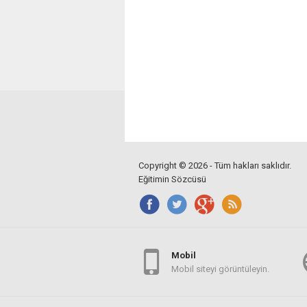
Copyright © 2026 - Tüm hakları saklıdır.
Eğitimin Sözcüsü
Mobil
Mobil siteyi görüntüleyin.