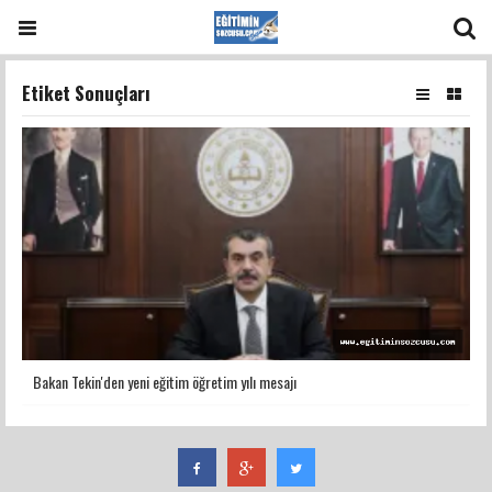
Etiket Sonuçları
Bakan Tekin'den yeni eğitim öğretim yılı mesajı