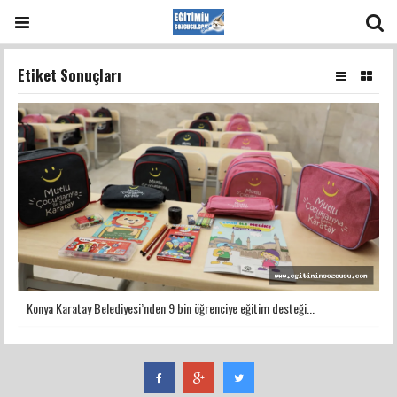
Etiket Sonuçları
Konya Karatay Belediyesi’nden 9 bin öğrenciye eğitim desteği...