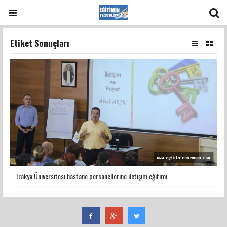
Etiket Sonuçları
Trakya Üniversitesi hastane personellerine iletişim eğitimi