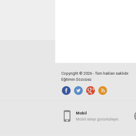
Copyright © 2026 - Tüm hakları saklıdır.
Eğitimin Sözcüsü
Mobil
Mobil siteyi görüntüleyin.