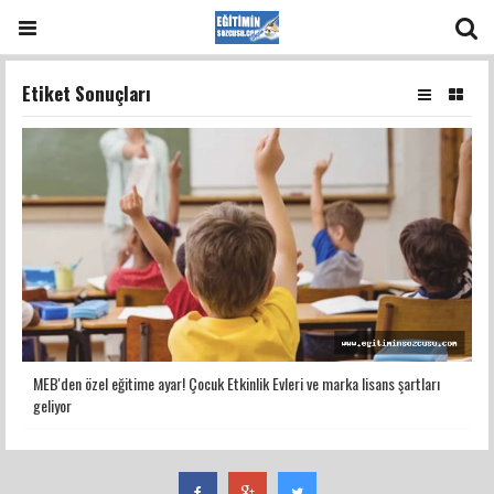
Etiket Sonuçları
MEB'den özel eğitime ayar! Çocuk Etkinlik Evleri ve marka lisans şartları
geliyor