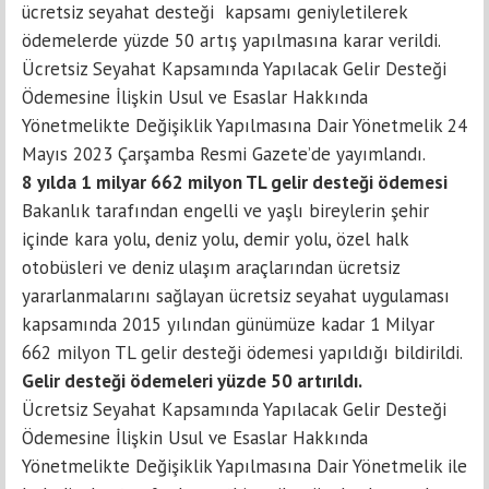
ücretsiz seyahat desteği kapsamı geniyletilerek
ödemelerde yüzde 50 artış yapılmasına karar verildi.
Ücretsiz Seyahat Kapsamında Yapılacak Gelir Desteği
Ödemesine İlişkin Usul ve Esaslar Hakkında
Yönetmelikte Değişiklik Yapılmasına Dair Yönetmelik 24
Mayıs 2023 Çarşamba Resmi Gazete’de yayımlandı.
8 yılda 1 milyar 662 milyon TL gelir desteği ödemesi
Bakanlık tarafından engelli ve yaşlı bireylerin şehir
içinde kara yolu, deniz yolu, demir yolu, özel halk
otobüsleri ve deniz ulaşım araçlarından ücretsiz
yararlanmalarını sağlayan ücretsiz seyahat uygulaması
kapsamında 2015 yılından günümüze kadar 1 Milyar
662 milyon TL gelir desteği ödemesi yapıldığı bildirildi.
Gelir desteği ödemeleri yüzde 50 artırıldı.
Ücretsiz Seyahat Kapsamında Yapılacak Gelir Desteği
Ödemesine İlişkin Usul ve Esaslar Hakkında
Yönetmelikte Değişiklik Yapılmasına Dair Yönetmelik ile