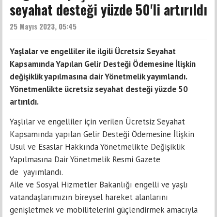
seyahat desteği yüzde 50'li artırıldı
25 Mayıs 2023, 05:45
Yaşlalar ve engelliler ile ilgili Ücretsiz Seyahat
Kapsamında Yapılan Gelir Desteği Ödemesine İlişkin
değişiklik yapılmasına dair Yönetmelik yayımlandı.
Yönetmenlikte ücretsiz seyahat desteği yüzde 50
artırıldı.
Yaşlılar ve engelliler için verilen Ücretsiz Seyahat
Kapsamında yapılan Gelir Desteği Ödemesine İlişkin
Usul ve Esaslar Hakkında Yönetmelikte Değişiklik
Yapılmasına Dair Yönetmelik Resmi Gazete
de yayımlandı.
Aile ve Sosyal Hizmetler Bakanlığı engelli ve yaşlı
vatandaşlarımızın bireysel hareket alanlarını
genişletmek ve mobilitelerini güçlendirmek amacıyla