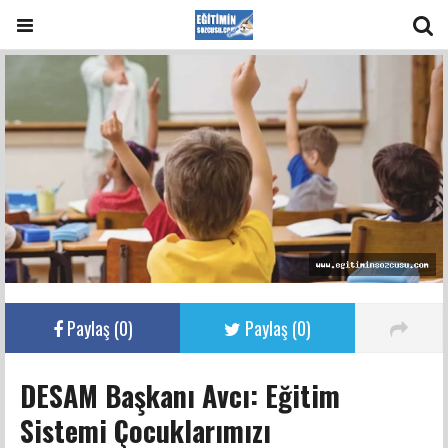
Paylaş (
0
)
Paylaş (
0
)
DESAM Başkanı Avcı: Eğitim
Sistemi Çocuklarımızı