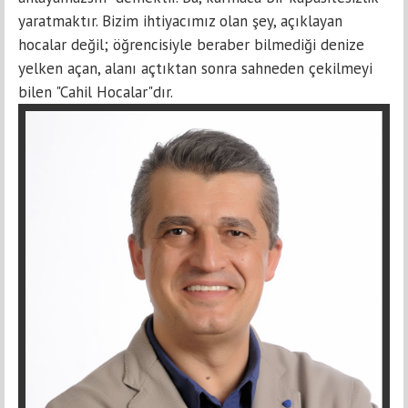
yaratmaktır. Bizim ihtiyacımız olan şey, açıklayan
hocalar değil; öğrencisiyle beraber bilmediği denize
yelken açan, alanı açtıktan sonra sahneden çekilmeyi
bilen "Cahil Hocalar"dır.